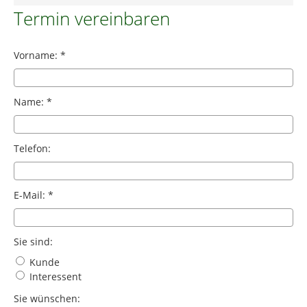
Termin vereinbaren
Vorname: *
Name: *
Telefon:
E-Mail: *
Sie sind:
Kunde
Interessent
Sie wünschen: