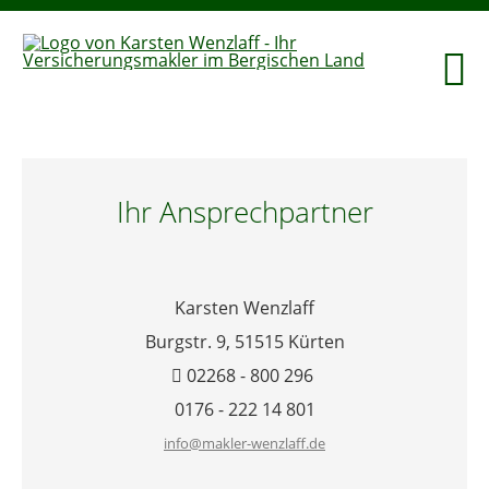
Ihr Ansprechpartner
Karsten Wenzlaff
Burgstr. 9,
51515 Kürten
02268 - 800 296
0176 - 222 14 801
info@makler-wenzlaff.de