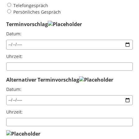
Telefongespräch
Persönliches Gespräch
Terminvorschlag
Datum:
Uhrzeit:
Alternativer Terminvorschlag
Datum:
Uhrzeit: