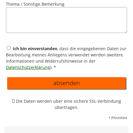
Thema / Sonstige Bemerkung
Ich bin einverstanden
, dass die eingegebenen Daten zur
Bearbeitung meines Anliegens verwendet werden (weitere
Informationen und Widerrufshinweise in der
Datenschutzerklärung
). *
absenden
Die Daten werden über eine sichere SSL-Verbindung
übertragen.
* Pflichtfeld