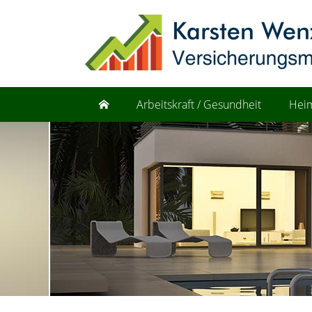
Arbeitskraft / Gesundheit
Heim