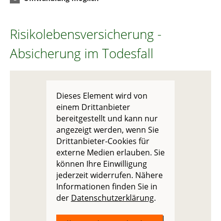
Risikolebensversicherung -
Absicherung im Todesfall
Dieses Element wird von
einem Drittanbieter
bereitgestellt und kann nur
angezeigt werden, wenn Sie
Drittanbieter-Cookies für
externe Medien erlauben. Sie
können Ihre Einwilligung
jederzeit widerrufen. Nähere
Informationen finden Sie in
der
Datenschutzerklärung
.
Vergleich und Angebot Risikolebensversicherung