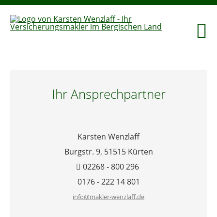
Ihr Ansprechpartner
Karsten Wenzlaff
Burgstr. 9,
51515 Kürten
02268 - 800 296
0176 - 222 14 801
info@makler-wenzlaff.de