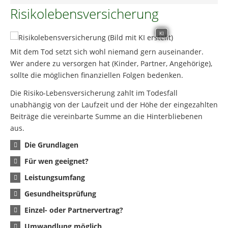
Risikolebensversicherung
KI
Mit dem Tod setzt sich wohl niemand gern auseinander.
Wer andere zu versorgen hat (Kinder, Partner, Angehörige),
sollte die möglichen finanziellen Folgen bedenken.
Die Risiko-Lebensversicherung zahlt im Todesfall
unabhängig von der Laufzeit und der Höhe der eingezahlten
Beiträge die vereinbarte Summe an die Hinterbliebenen
aus.
Die Grundlagen
Für wen geeignet?
Leistungsumfang
Gesundheitsprüfung
Einzel- oder Partnervertrag?
Umwandlung möglich